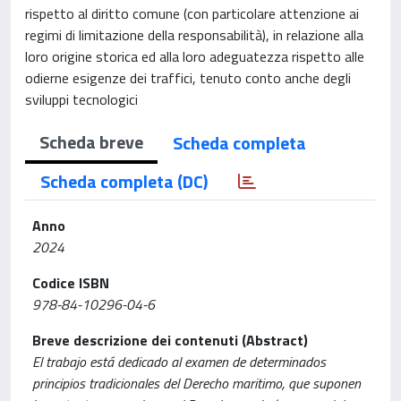
rispetto al diritto comune (con particolare attenzione ai
regimi di limitazione della responsabilità), in relazione alla
loro origine storica ed alla loro adeguatezza rispetto alle
odierne esigenze dei traffici, tenuto conto anche degli
sviluppi tecnologici
Scheda breve
Scheda completa
Scheda completa (DC)
Anno
2024
Codice ISBN
978-84-10296-04-6
Breve descrizione dei contenuti (Abstract)
El trabajo está dedicado al examen de determinados
principios tradicionales del Derecho maritimo, que suponen