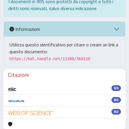
I documenti in IRIS sono protetti da copyright e tutti i
diritti sono riservati, salvo diversa indicazione.
Informazioni
Utilizza questo identificativo per citare o creare un link a
questo documento:
https://hdl.handle.net/11388/360110
Citazioni
ND
ND
ND