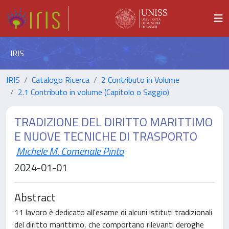
IRIS
IRIS
Catalogo Ricerca
2 Contributo in Volume
2.1 Contributo in volume (Capitolo o Saggio)
TRADIZIONE DEL DIRITTO MARITTIMO
E NUOVE TECNICHE DI TRASPORTO
Michele M. Comenale Pinto
2024-01-01
Abstract
11 lavoro è dedicato all'esame di alcuni istituti tradizionali
del diritto marittimo, che comportano rilevanti deroghe