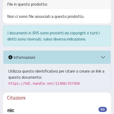
File in questo prodotto:
Non ci sono file associati a questo prodotto.
I documenti in IRIS sono protetti da copyright e tutti i
diritti sono riservati, salvo diversa indicazione.
Informazioni
Utilizza questo identificativo per citare o creare un link a
questo documento:
https://hdl.handle.net/11388/357450
Citazioni
ND