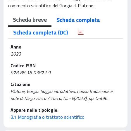
commento scientifico del Gorgia di Platone.
Scheda breve
Scheda completa
Scheda completa (DC)
Anno
2023
Codice ISBN
978-88-18-03872-9
Citazione
Platone, Gorgia. Saggio introduttivo, nuova traduzione e
note di Diego Zucca / Zucca, D.. - I:(2023), pp. 0-496.
Appare nelle tipologie:
3.1 Monografia o trattato scientifico