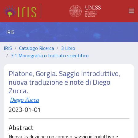
IRIS
IRIS
Catalogo Ricerca
3 Libro
3.1 Monografia o trattato scientifico
Platone, Gorgia. Saggio introduttivo,
nuova traduzione e note di Diego
Zucca.
Diego Zucca
2023-01-01
Abstract
Nuova traduzione con corposo saggio introduttivo e