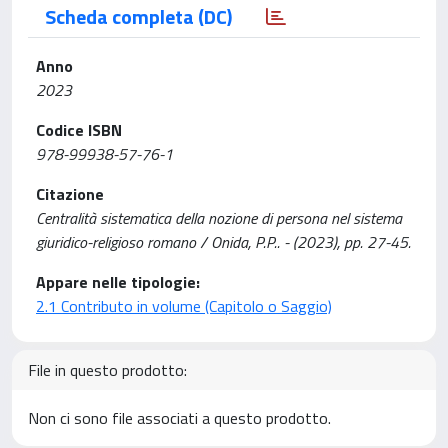
Scheda completa (DC)
Anno
2023
Codice ISBN
978-99938-57-76-1
Citazione
Centralità sistematica della nozione di persona nel sistema
giuridico-religioso romano / Onida, P.P.. - (2023), pp. 27-45.
Appare nelle tipologie:
2.1 Contributo in volume (Capitolo o Saggio)
File in questo prodotto:
Non ci sono file associati a questo prodotto.