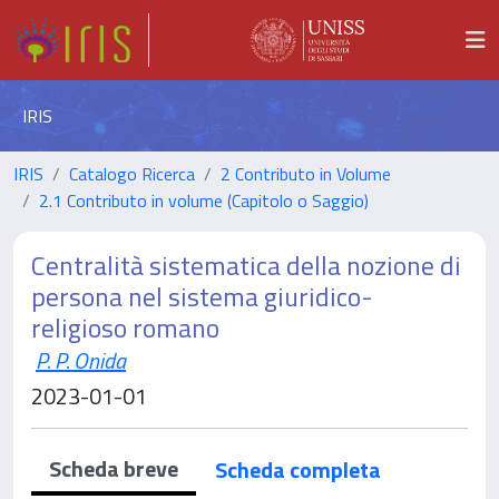
IRIS
IRIS
Catalogo Ricerca
2 Contributo in Volume
2.1 Contributo in volume (Capitolo o Saggio)
Centralità sistematica della nozione di
persona nel sistema giuridico-
religioso romano
P. P. Onida
2023-01-01
Scheda breve
Scheda completa