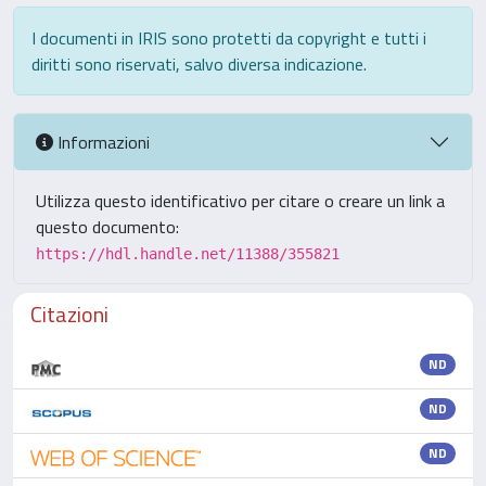
I documenti in IRIS sono protetti da copyright e tutti i
diritti sono riservati, salvo diversa indicazione.
Informazioni
Utilizza questo identificativo per citare o creare un link a
questo documento:
https://hdl.handle.net/11388/355821
Citazioni
ND
ND
ND