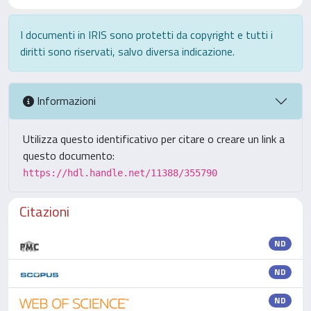
I documenti in IRIS sono protetti da copyright e tutti i
diritti sono riservati, salvo diversa indicazione.
Informazioni
Utilizza questo identificativo per citare o creare un link a
questo documento:
https://hdl.handle.net/11388/355790
Citazioni
ND
ND
ND