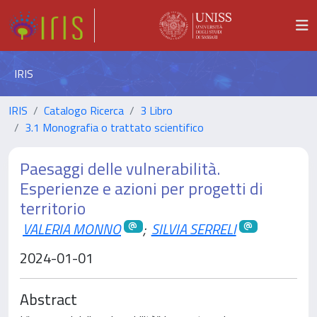
IRIS
IRIS
Catalogo Ricerca
3 Libro
3.1 Monografia o trattato scientifico
Paesaggi delle vulnerabilità.
Esperienze e azioni per progetti di
territorio
VALERIA MONNO
;
SILVIA SERRELI
2024-01-01
Abstract