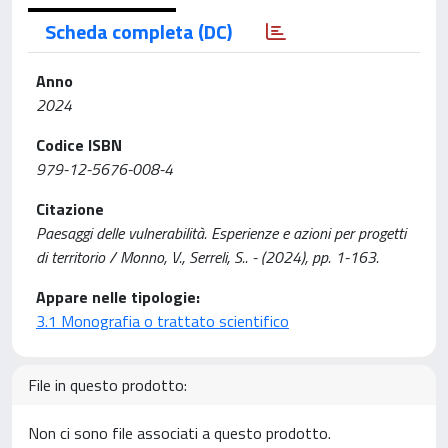
Scheda completa (DC)
Anno
2024
Codice ISBN
979-12-5676-008-4
Citazione
Paesaggi delle vulnerabilità. Esperienze e azioni per progetti
di territorio / Monno, V., Serreli, S.. - (2024), pp. 1-163.
Appare nelle tipologie:
3.1 Monografia o trattato scientifico
File in questo prodotto:
Non ci sono file associati a questo prodotto.