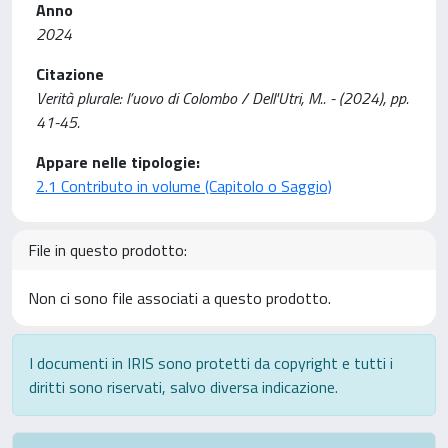
Anno
2024
Citazione
Verità plurale: l’uovo di Colombo / Dell'Utri, M.. - (2024), pp.
41-45.
Appare nelle tipologie:
2.1 Contributo in volume (Capitolo o Saggio)
File in questo prodotto:
Non ci sono file associati a questo prodotto.
I documenti in IRIS sono protetti da copyright e tutti i
diritti sono riservati, salvo diversa indicazione.