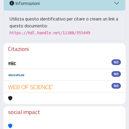
Informazioni
Utilizza questo identificativo per citare o creare un link a
questo documento:
https://hdl.handle.net/11388/355449
Citazioni
ND
ND
ND
social impact