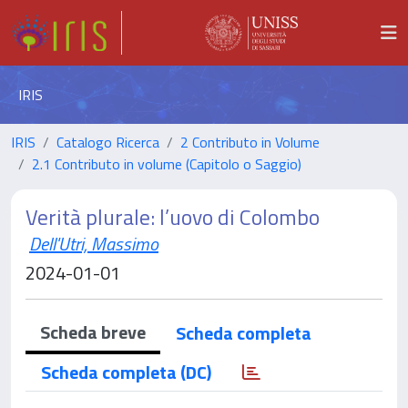
IRIS
IRIS
Catalogo Ricerca
2 Contributo in Volume
2.1 Contributo in volume (Capitolo o Saggio)
Verità plurale: l’uovo di Colombo
Dell'Utri, Massimo
2024-01-01
Scheda breve
Scheda completa
Scheda completa (DC)