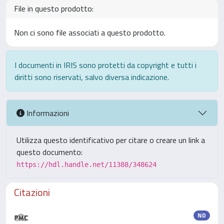
File in questo prodotto:
Non ci sono file associati a questo prodotto.
I documenti in IRIS sono protetti da copyright e tutti i
diritti sono riservati, salvo diversa indicazione.
Informazioni
Utilizza questo identificativo per citare o creare un link a
questo documento:
https://hdl.handle.net/11388/348624
Citazioni
ND