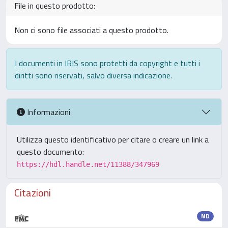
File in questo prodotto:
Non ci sono file associati a questo prodotto.
I documenti in IRIS sono protetti da copyright e tutti i
diritti sono riservati, salvo diversa indicazione.
Informazioni
Utilizza questo identificativo per citare o creare un link a
questo documento:
https://hdl.handle.net/11388/347969
Citazioni
ND