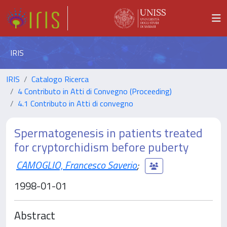
IRIS
IRIS
Catalogo Ricerca
4 Contributo in Atti di Convegno (Proceeding)
4.1 Contributo in Atti di convegno
Spermatogenesis in patients treated
for cryptorchidism before puberty
CAMOGLIO, Francesco Saverio
;
1998-01-01
Abstract