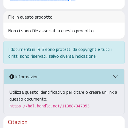
File in questo prodotto:
Non ci sono file associati a questo prodotto.
I documenti in IRIS sono protetti da copyright e tutti i
diritti sono riservati, salvo diversa indicazione.
Informazioni
Utilizza questo identificativo per citare o creare un link a
questo documento:
https://hdl.handle.net/11388/347953
Citazioni