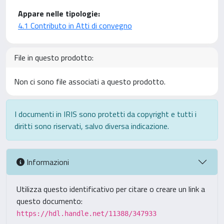
Appare nelle tipologie:
4.1 Contributo in Atti di convegno
File in questo prodotto:
Non ci sono file associati a questo prodotto.
I documenti in IRIS sono protetti da copyright e tutti i
diritti sono riservati, salvo diversa indicazione.
Informazioni
Utilizza questo identificativo per citare o creare un link a
questo documento:
https://hdl.handle.net/11388/347933