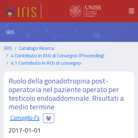
IRIS
IRIS
Catalogo Ricerca
4 Contributo in Atti di Convegno (Proceeding)
4.1 Contributo in Atti di convegno
Ruolo della gonadotropina post-
operatoria nel paziente operato per
testicolo endoaddominale. Risultati a
medio termine
Camoglio Fs
2017-01-01