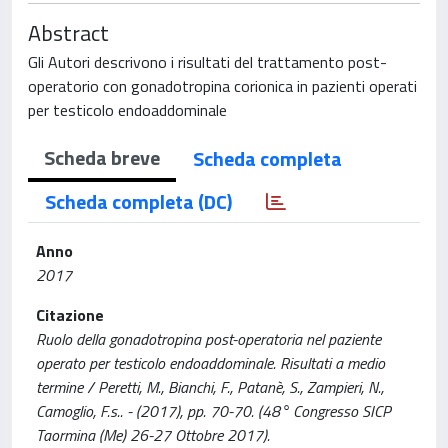
Abstract
Gli Autori descrivono i risultati del trattamento post-
operatorio con gonadotropina corionica in pazienti operati
per testicolo endoaddominale
Scheda breve
Scheda completa
Scheda completa (DC)
Anno
2017
Citazione
Ruolo della gonadotropina post-operatoria nel paziente
operato per testicolo endoaddominale. Risultati a medio
termine / Peretti, M., Bianchi, F., Patanè, S., Zampieri, N.,
Camoglio, F.s.. - (2017), pp. 70-70. (48° Congresso SICP
Taormina (Me) 26-27 Ottobre 2017).