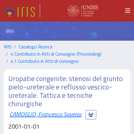
IRIS
IRIS
Catalogo Ricerca
4 Contributo in Atti di Convegno (Proceeding)
4.1 Contributo in Atti di convegno
Uropatie congenite: stenosi del giunto
pielo-ureterale e reflusso vescico-
ureterale. Tattica e tecniche
chirurgiche
CAMOGLIO, Francesco Saverio
;
2001-01-01