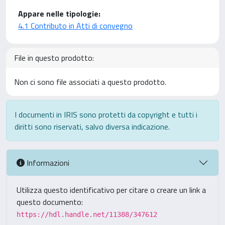
Appare nelle tipologie:
4.1 Contributo in Atti di convegno
File in questo prodotto:
Non ci sono file associati a questo prodotto.
I documenti in IRIS sono protetti da copyright e tutti i
diritti sono riservati, salvo diversa indicazione.
Informazioni
Utilizza questo identificativo per citare o creare un link a
questo documento:
https://hdl.handle.net/11388/347612