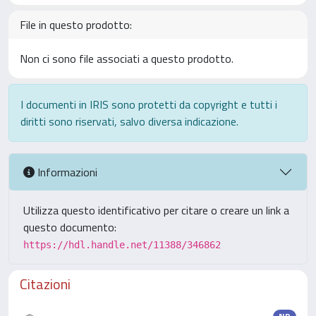
File in questo prodotto:
Non ci sono file associati a questo prodotto.
I documenti in IRIS sono protetti da copyright e tutti i
diritti sono riservati, salvo diversa indicazione.
Informazioni
Utilizza questo identificativo per citare o creare un link a
questo documento:
https://hdl.handle.net/11388/346862
Citazioni