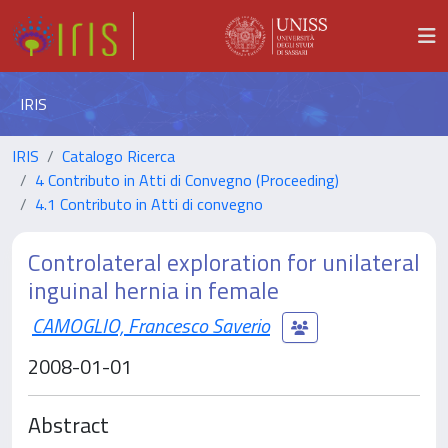
IRIS
IRIS
Catalogo Ricerca
4 Contributo in Atti di Convegno (Proceeding)
4.1 Contributo in Atti di convegno
Controlateral exploration for unilateral
inguinal hernia in female
CAMOGLIO, Francesco Saverio
2008-01-01
Abstract