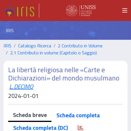
IRIS
IRIS
Catalogo Ricerca
2 Contributo in Volume
2.1 Contributo in volume (Capitolo o Saggio)
La libertà religiosa nelle «Carte e
Dichiarazioni» del mondo musulmano
L. DECIMO
2024-01-01
Scheda breve
Scheda completa
Scheda completa (DC)