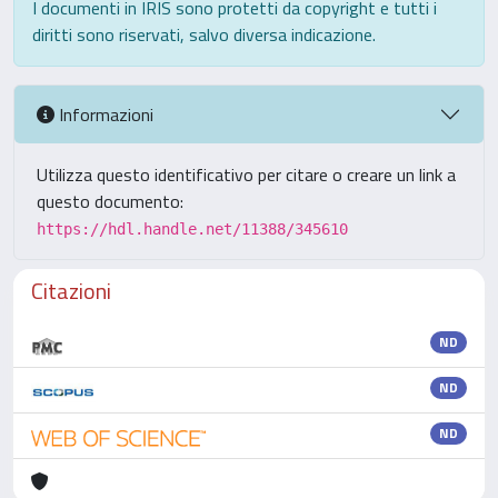
I documenti in IRIS sono protetti da copyright e tutti i
diritti sono riservati, salvo diversa indicazione.
Informazioni
Utilizza questo identificativo per citare o creare un link a
questo documento:
https://hdl.handle.net/11388/345610
Citazioni
ND
ND
ND