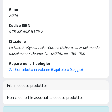
Anno
2024
Codice ISBN
978-88-498-8175-2
Citazione
La libertà religiosa nelle «Carte e Dichiarazioni» del mondo
musulmano / Decimo, L.. - (2024), pp. 185-198.
Appare nelle tipologie:
2.1 Contributo in volume (Capitolo o Saggio)
File in questo prodotto:
Non ci sono file associati a questo prodotto.