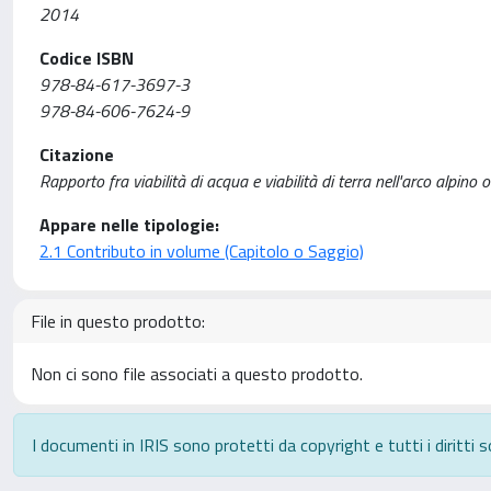
2014
Codice ISBN
978-84-617-3697-3
978-84-606-7624-9
Citazione
Rapporto fra viabilità di acqua e viabilità di terra nell'arco alpino
Appare nelle tipologie:
2.1 Contributo in volume (Capitolo o Saggio)
File in questo prodotto:
Non ci sono file associati a questo prodotto.
I documenti in IRIS sono protetti da copyright e tutti i diritti s