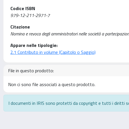
Codice ISBN
979-12-211-2971-7
Citazione
Nomina e revoca degli amministratori nelle società a partecipazio
Appare nelle tipologie:
2.1 Contributo in volume (Capitolo o Saggio)
File in questo prodotto:
Non ci sono file associati a questo prodotto.
I documenti in IRIS sono protetti da copyright e tutti i diritti s