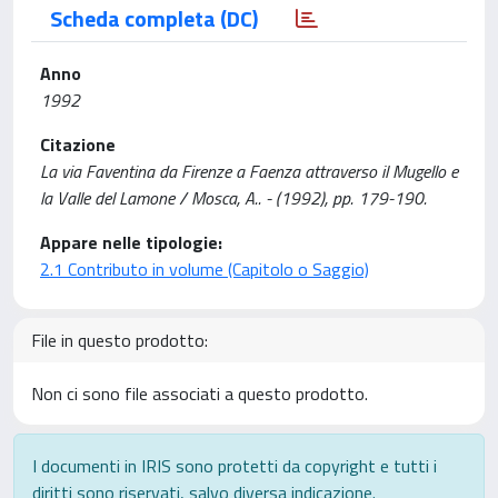
Scheda completa (DC)
Anno
1992
Citazione
La via Faventina da Firenze a Faenza attraverso il Mugello e
la Valle del Lamone / Mosca, A.. - (1992), pp. 179-190.
Appare nelle tipologie:
2.1 Contributo in volume (Capitolo o Saggio)
File in questo prodotto:
Non ci sono file associati a questo prodotto.
I documenti in IRIS sono protetti da copyright e tutti i
diritti sono riservati, salvo diversa indicazione.