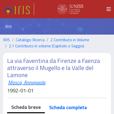
IRIS
IRIS
Catalogo Ricerca
2 Contributo in Volume
2.1 Contributo in volume (Capitolo o Saggio)
La via Faventina da Firenze a Faenza
attraverso il Mugello e la Valle del
Lamone
Mosca, Annapaola
1992-01-01
Scheda breve
Scheda completa