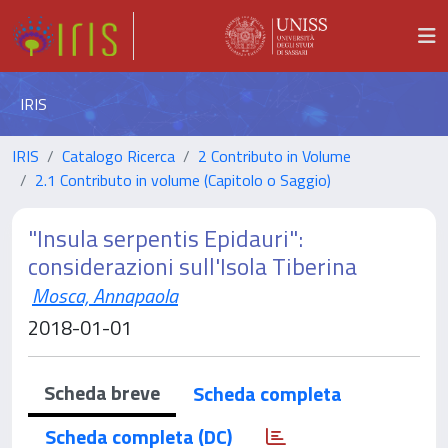
IRIS
IRIS
Catalogo Ricerca
2 Contributo in Volume
2.1 Contributo in volume (Capitolo o Saggio)
"Insula serpentis Epidauri":
considerazioni sull'Isola Tiberina
Mosca, Annapaola
2018-01-01
Scheda breve
Scheda completa
Scheda completa (DC)