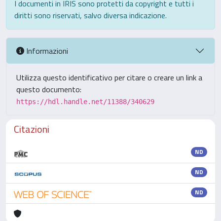
I documenti in IRIS sono protetti da copyright e tutti i
diritti sono riservati, salvo diversa indicazione.
Informazioni
Utilizza questo identificativo per citare o creare un link a
questo documento:
https://hdl.handle.net/11388/340629
Citazioni
ND
ND
ND