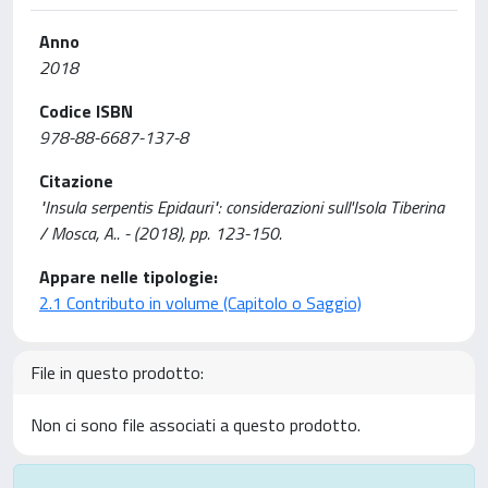
Anno
2018
Codice ISBN
978-88-6687-137-8
Citazione
"Insula serpentis Epidauri": considerazioni sull'Isola Tiberina
/ Mosca, A.. - (2018), pp. 123-150.
Appare nelle tipologie:
2.1 Contributo in volume (Capitolo o Saggio)
File in questo prodotto:
Non ci sono file associati a questo prodotto.