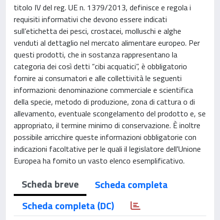
titolo IV del reg. UE n. 1379/2013, definisce e regola i
requisiti informativi che devono essere indicati
sull’etichetta dei pesci, crostacei, molluschi e alghe
venduti al dettaglio nel mercato alimentare europeo. Per
questi prodotti, che in sostanza rappresentano la
categoria dei così detti “cibi acquatici”, è obbligatorio
fornire ai consumatori e alle collettività le seguenti
informazioni: denominazione commerciale e scientifica
della specie, metodo di produzione, zona di cattura o di
allevamento, eventuale scongelamento del prodotto e, se
appropriato, il termine minimo di conservazione. È inoltre
possibile arricchire queste informazioni obbligatorie con
indicazioni facoltative per le quali il legislatore dell'Unione
Europea ha fornito un vasto elenco esemplificativo.
Scheda breve
Scheda completa
Scheda completa (DC)