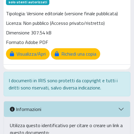
solo utenti autorizzati
Tipologia: Versione editoriale (versione finale pubblicata)
Licenza: Non pubblico (Accesso privato/ristretto)
Dimensione 307.54 kB
Formato Adobe PDF
Visualizza/Apri
Richiedi una copia
I documenti in IRIS sono protetti da copyright e tutti i
diritti sono riservati, salvo diversa indicazione.
Informazioni
Utilizza questo identificativo per citare o creare un link a
questo documento: