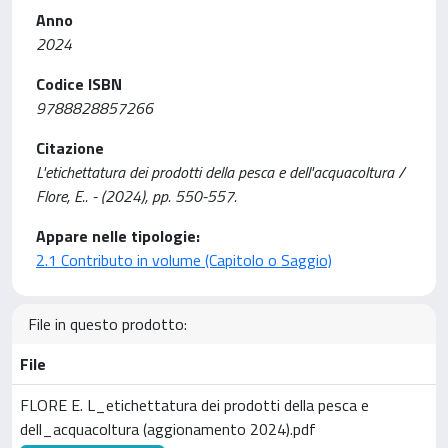
Anno
2024
Codice ISBN
9788828857266
Citazione
L'etichettatura dei prodotti della pesca e dell'acquacoltura /
Flore, E.. - (2024), pp. 550-557.
Appare nelle tipologie:
2.1 Contributo in volume (Capitolo o Saggio)
File in questo prodotto:
File
FLORE E. L_etichettatura dei prodotti della pesca e
dell_acquacoltura (aggionamento 2024).pdf