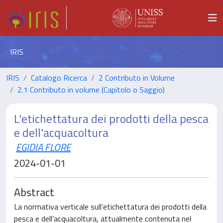
IRIS
IRIS
Catalogo Ricerca
2 Contributo in Volume
2.1 Contributo in volume (Capitolo o Saggio)
L'etichettatura dei prodotti della pesca
e dell'acquacoltura
EGIDIA FLORE
2024-01-01
Abstract
La normativa verticale sull’etichettatura dei prodotti della
pesca e dell’acquacoltura, attualmente contenuta nel