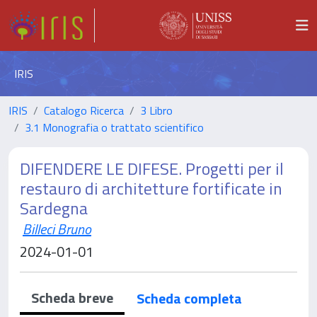
IRIS
IRIS
Catalogo Ricerca
3 Libro
3.1 Monografia o trattato scientifico
DIFENDERE LE DIFESE. Progetti per il
restauro di architetture fortificate in
Sardegna
Billeci Bruno
2024-01-01
Scheda breve
Scheda completa