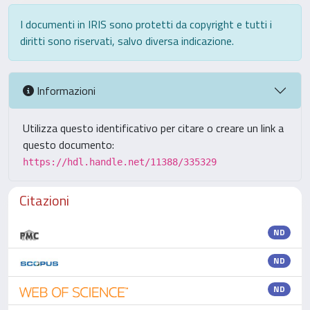
I documenti in IRIS sono protetti da copyright e tutti i
diritti sono riservati, salvo diversa indicazione.
Informazioni
Utilizza questo identificativo per citare o creare un link a
questo documento:
https://hdl.handle.net/11388/335329
Citazioni
ND
ND
ND