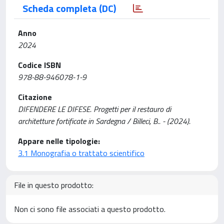
Scheda completa (DC)
Anno
2024
Codice ISBN
978-88-946078-1-9
Citazione
DIFENDERE LE DIFESE. Progetti per il restauro di
architetture fortificate in Sardegna / Billeci, B.. - (2024).
Appare nelle tipologie:
3.1 Monografia o trattato scientifico
File in questo prodotto:
Non ci sono file associati a questo prodotto.