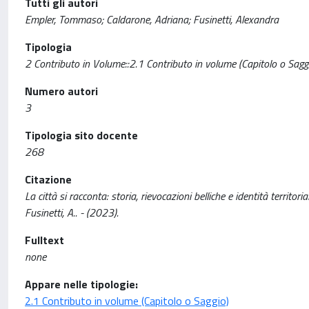
Tutti gli autori
Empler, Tommaso; Caldarone, Adriana; Fusinetti, Alexandra
Tipologia
2 Contributo in Volume::2.1 Contributo in volume (Capitolo o Sagg
Numero autori
3
Tipologia sito docente
268
Citazione
La città si racconta: storia, rievocazioni belliche e identità territo
Fusinetti, A.. - (2023).
Fulltext
none
Appare nelle tipologie:
2.1 Contributo in volume (Capitolo o Saggio)