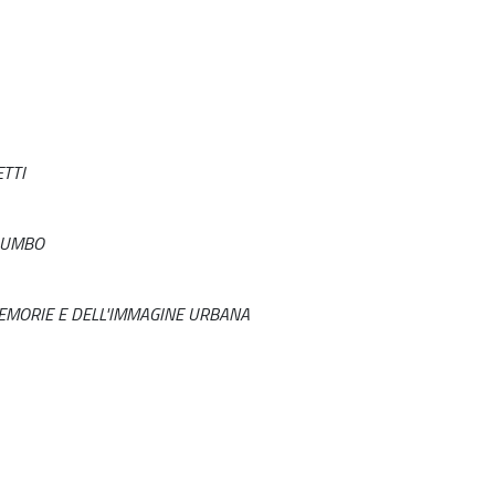
TTI
ALUMBO
MEMORIE E DELL'IMMAGINE URBANA