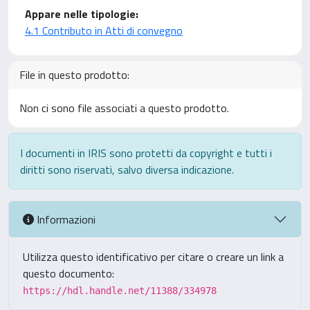
Appare nelle tipologie:
4.1 Contributo in Atti di convegno
File in questo prodotto:
Non ci sono file associati a questo prodotto.
I documenti in IRIS sono protetti da copyright e tutti i
diritti sono riservati, salvo diversa indicazione.
Informazioni
Utilizza questo identificativo per citare o creare un link a
questo documento:
https://hdl.handle.net/11388/334978