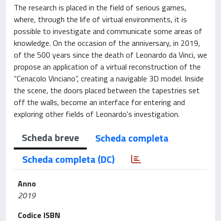
The research is placed in the field of serious games,
where, through the life of virtual environments, it is
possible to investigate and communicate some areas of
knowledge. On the occasion of the anniversary, in 2019,
of the 500 years since the death of Leonardo da Vinci, we
propose an application of a virtual reconstruction of the
“Cenacolo Vinciano”, creating a navigable 3D model. Inside
the scene, the doors placed between the tapestries set
off the walls, become an interface for entering and
exploring other fields of Leonardo's investigation.
Scheda breve
Scheda completa
Scheda completa (DC)
Anno
2019
Codice ISBN