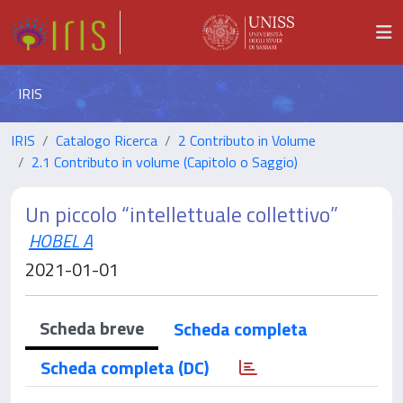
IRIS
IRIS
Catalogo Ricerca
2 Contributo in Volume
2.1 Contributo in volume (Capitolo o Saggio)
Un piccolo “intellettuale collettivo”
HOBEL A
2021-01-01
Scheda breve
Scheda completa
Scheda completa (DC)