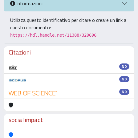
Informazioni
Utilizza questo identificativo per citare o creare un link a
questo documento:
https://hdl.handle.net/11388/329696
Citazioni
ND
ND
ND
social impact