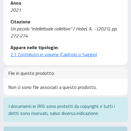
Anno
2021
Citazione
Un piccolo “intellettuale collettivo” / Hobel, A.. - (2021), pp.
272-274.
Appare nelle tipologie:
2.1 Contributo in volume (Capitolo o Saggio)
File in questo prodotto:
Non ci sono file associati a questo prodotto.
I documenti in IRIS sono protetti da copyright e tutti i
diritti sono riservati, salvo diversa indicazione.