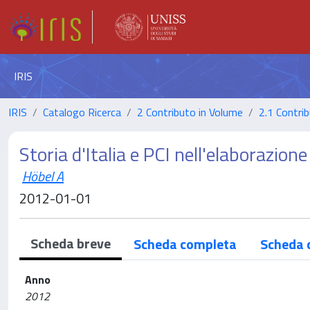
IRIS
IRIS
Catalogo Ricerca
2 Contributo in Volume
2.1 Contrib
Storia d'Italia e PCI nell'elaborazione
Höbel A
2012-01-01
Scheda breve
Scheda completa
Scheda 
Anno
2012