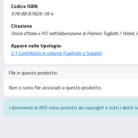
Codice ISBN
978-88-87826-78-4
Citazione
Storia d'Italia e PCI nell'elaborazione di Palmiro Togliatti / Höbel,
Appare nelle tipologie:
2.1 Contributo in volume (Capitolo o Saggio)
File in questo prodotto:
Non ci sono file associati a questo prodotto.
I documenti in IRIS sono protetti da copyright e tutti i diritti s