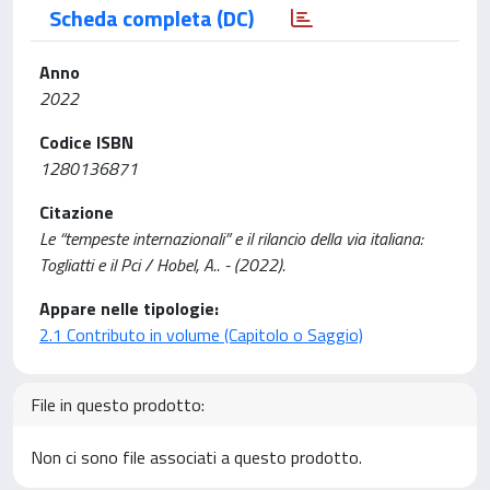
Scheda completa (DC)
Anno
2022
Codice ISBN
1280136871
Citazione
Le “tempeste internazionali” e il rilancio della via italiana:
Togliatti e il Pci / Hobel, A.. - (2022).
Appare nelle tipologie:
2.1 Contributo in volume (Capitolo o Saggio)
File in questo prodotto:
Non ci sono file associati a questo prodotto.