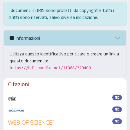
I documenti in IRIS sono protetti da copyright e tutti i
diritti sono riservati, salvo diversa indicazione.
Informazioni
Utilizza questo identificativo per citare o creare un link a
questo documento:
https://hdl.handle.net/11388/329460
Citazioni
ND
ND
ND