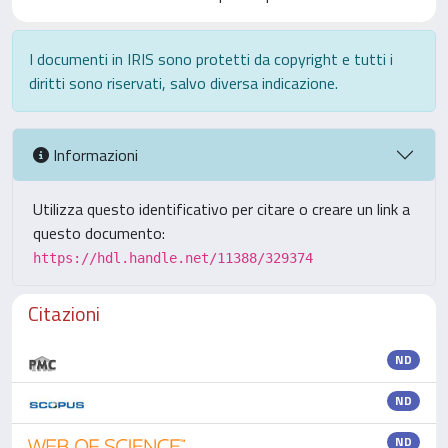
I documenti in IRIS sono protetti da copyright e tutti i
diritti sono riservati, salvo diversa indicazione.
Informazioni
Utilizza questo identificativo per citare o creare un link a
questo documento:
https://hdl.handle.net/11388/329374
Citazioni
ND
ND
ND