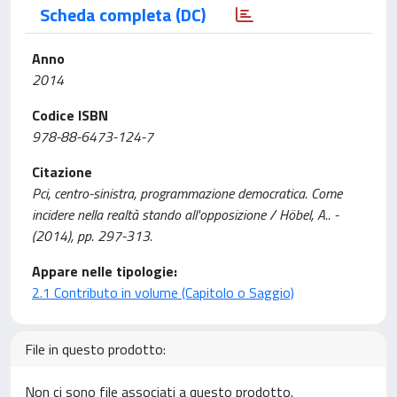
Scheda completa (DC)
Anno
2014
Codice ISBN
978-88-6473-124-7
Citazione
Pci, centro-sinistra, programmazione democratica. Come
incidere nella realtà stando all'opposizione / Höbel, A.. -
(2014), pp. 297-313.
Appare nelle tipologie:
2.1 Contributo in volume (Capitolo o Saggio)
File in questo prodotto:
Non ci sono file associati a questo prodotto.