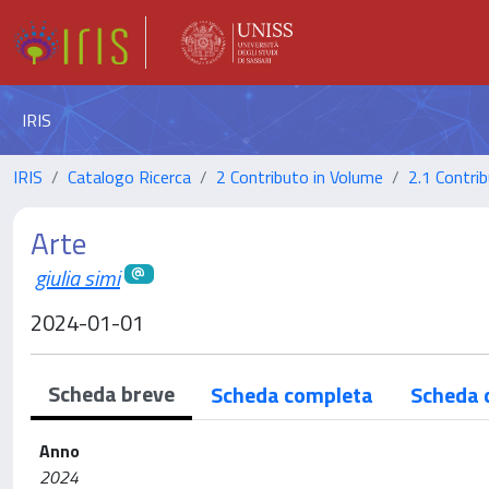
IRIS
IRIS
Catalogo Ricerca
2 Contributo in Volume
2.1 Contrib
Arte
giulia simi
2024-01-01
Scheda breve
Scheda completa
Scheda 
Anno
2024