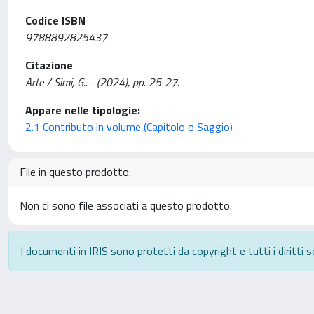
Codice ISBN
9788892825437
Citazione
Arte / Simi, G.. - (2024), pp. 25-27.
Appare nelle tipologie:
2.1 Contributo in volume (Capitolo o Saggio)
File in questo prodotto:
Non ci sono file associati a questo prodotto.
I documenti in IRIS sono protetti da copyright e tutti i diritti s