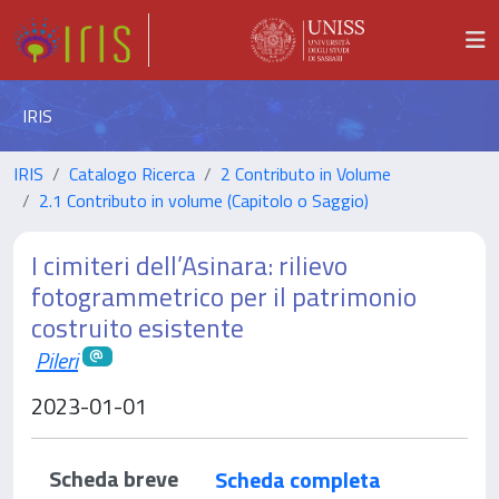
IRIS
IRIS
Catalogo Ricerca
2 Contributo in Volume
2.1 Contributo in volume (Capitolo o Saggio)
I cimiteri dell’Asinara: rilievo
fotogrammetrico per il patrimonio
costruito esistente
Pileri
2023-01-01
Scheda breve
Scheda completa