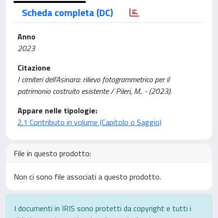
Scheda completa (DC)
Anno
2023
Citazione
I cimiteri dell’Asinara: rilievo fotogrammetrico per il
patrimonio costruito esistente / Pileri, M.. - (2023).
Appare nelle tipologie:
2.1 Contributo in volume (Capitolo o Saggio)
File in questo prodotto:
Non ci sono file associati a questo prodotto.
I documenti in IRIS sono protetti da copyright e tutti i