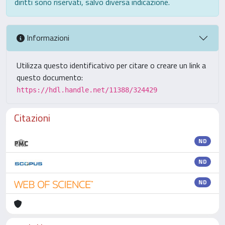
diritti sono riservati, salvo diversa indicazione.
Informazioni
Utilizza questo identificativo per citare o creare un link a
questo documento:
https://hdl.handle.net/11388/324429
Citazioni
ND
ND
ND