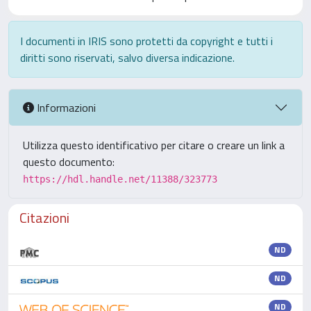
I documenti in IRIS sono protetti da copyright e tutti i
diritti sono riservati, salvo diversa indicazione.
Informazioni
Utilizza questo identificativo per citare o creare un link a
questo documento:
https://hdl.handle.net/11388/323773
Citazioni
ND
ND
ND