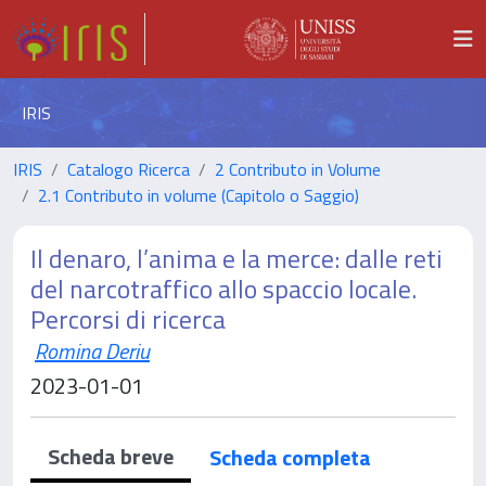
IRIS
IRIS
Catalogo Ricerca
2 Contributo in Volume
2.1 Contributo in volume (Capitolo o Saggio)
Il denaro, l’anima e la merce: dalle reti
del narcotraffico allo spaccio locale.
Percorsi di ricerca
Romina Deriu
2023-01-01
Scheda breve
Scheda completa