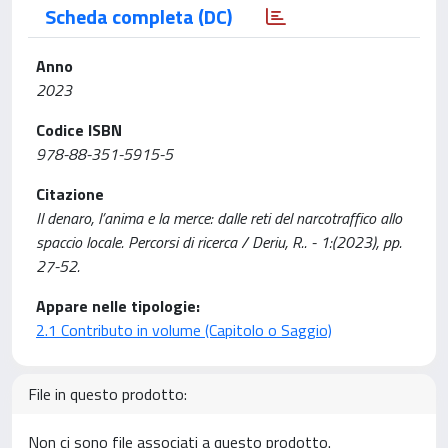
Scheda completa (DC)
Anno
2023
Codice ISBN
978-88-351-5915-5
Citazione
Il denaro, l’anima e la merce: dalle reti del narcotraffico allo
spaccio locale. Percorsi di ricerca / Deriu, R.. - 1:(2023), pp.
27-52.
Appare nelle tipologie:
2.1 Contributo in volume (Capitolo o Saggio)
File in questo prodotto:
Non ci sono file associati a questo prodotto.