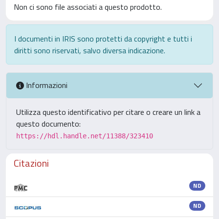
Non ci sono file associati a questo prodotto.
I documenti in IRIS sono protetti da copyright e tutti i
diritti sono riservati, salvo diversa indicazione.
Informazioni
Utilizza questo identificativo per citare o creare un link a
questo documento:
https://hdl.handle.net/11388/323410
Citazioni
ND
ND