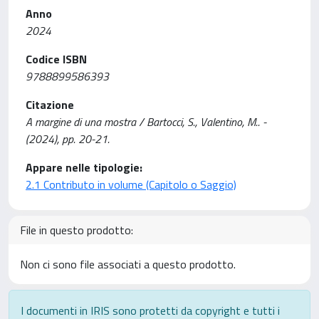
Anno
2024
Codice ISBN
9788899586393
Citazione
A margine di una mostra / Bartocci, S., Valentino, M.. -
(2024), pp. 20-21.
Appare nelle tipologie:
2.1 Contributo in volume (Capitolo o Saggio)
File in questo prodotto:
Non ci sono file associati a questo prodotto.
I documenti in IRIS sono protetti da copyright e tutti i