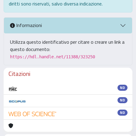
diritti sono riservati, salvo diversa indicazione.
Informazioni
Utilizza questo identificativo per citare o creare un link a
questo documento:
https://hdl.handle.net/11388/323250
Citazioni
ND
ND
ND