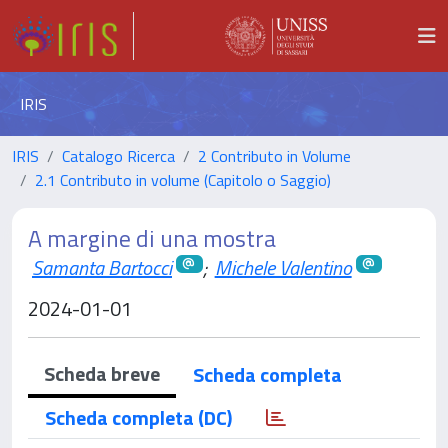
IRIS
IRIS
Catalogo Ricerca
2 Contributo in Volume
2.1 Contributo in volume (Capitolo o Saggio)
A margine di una mostra
Samanta Bartocci
;
Michele Valentino
2024-01-01
Scheda breve
Scheda completa
Scheda completa (DC)