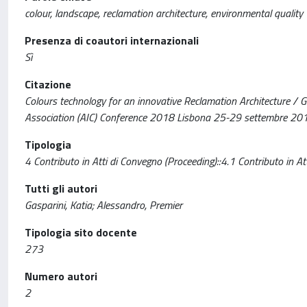
colour, landscape, reclamation architecture, environmental quality
Presenza di coautori internazionali
Sì
Citazione
Colours technology for an innovative Reclamation Architecture / Ga
Association (AIC) Conference 2018 Lisbona 25-29 settembre 201
Tipologia
4 Contributo in Atti di Convegno (Proceeding)::4.1 Contributo in At
Tutti gli autori
Gasparini, Katia; Alessandro, Premier
Tipologia sito docente
273
Numero autori
2