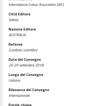
International Colour Association (AIC)
Città Editore
Sidney
Nazione Editore
AUSTRALIA
Referee
Comitato scientifico
Data del Convegno
25-29 settembre 2018
Luogo del Convegno
Lisbona
Rilevanza del Convegno
Internazionale
Parole chiave