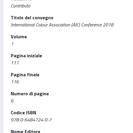
Contributo
Titolo del convegno
International Colour Association (AIC) Conference 2018
Volume
1
Pagina iniziale
111
Pagina finale
116
Numero di pagine
6
Codice ISBN
978-0-6484724-0-7
Nome Editore