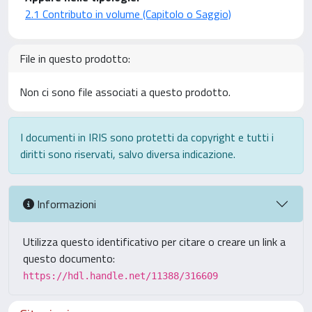
2.1 Contributo in volume (Capitolo o Saggio)
File in questo prodotto:
Non ci sono file associati a questo prodotto.
I documenti in IRIS sono protetti da copyright e tutti i
diritti sono riservati, salvo diversa indicazione.
Informazioni
Utilizza questo identificativo per citare o creare un link a
questo documento:
https://hdl.handle.net/11388/316609