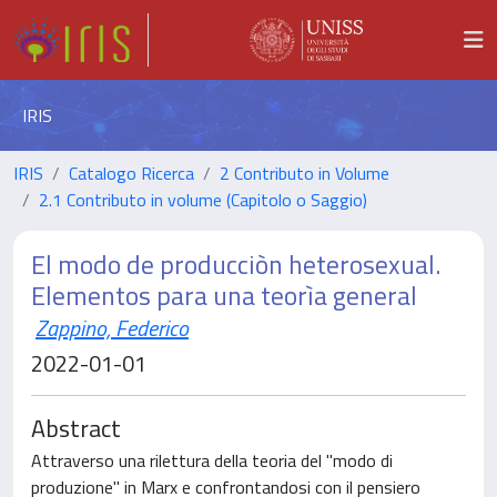
IRIS
IRIS
Catalogo Ricerca
2 Contributo in Volume
2.1 Contributo in volume (Capitolo o Saggio)
El modo de producciòn heterosexual.
Elementos para una teorìa general
Zappino, Federico
2022-01-01
Abstract
Attraverso una rilettura della teoria del "modo di
produzione" in Marx e confrontandosi con il pensiero