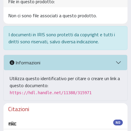
File in questo prodotto:
Non ci sono file associati a questo prodotto.
I documenti in IRIS sono protetti da copyright e tutti i
diritti sono riservati, salvo diversa indicazione.
Informazioni
Utilizza questo identificativo per citare o creare un link a
questo documento:
https://hdl.handle.net/11388/315971
Citazioni
ND