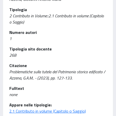
Tipologia
2 Contributo in Volume::2.1 Contributo in volume (Capitolo
o Saggio)
Numero autori
1
Tipologia sito docente
268
Citazione
Problematiche sulla tutela del Patrimonio storico edificato /
Azzena, G.A.M.. - (2023), pp. 127-133.
Fulltext
none
Appare nelle tipologie:
2.1 Contributo in volume (Capitolo o Saggio)