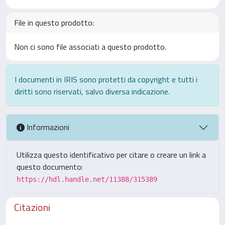
File in questo prodotto:
Non ci sono file associati a questo prodotto.
I documenti in IRIS sono protetti da copyright e tutti i
diritti sono riservati, salvo diversa indicazione.
Informazioni
Utilizza questo identificativo per citare o creare un link a
questo documento:
https://hdl.handle.net/11388/315389
Citazioni