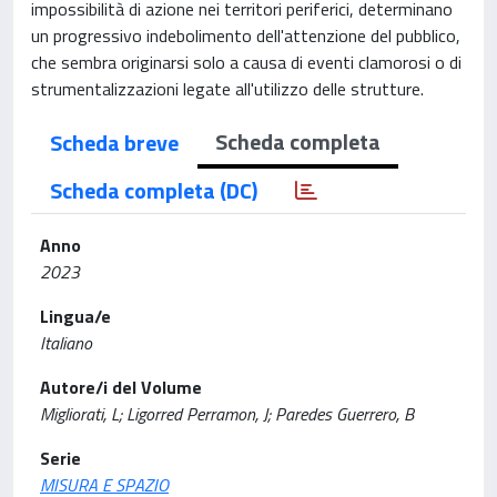
impossibilità di azione nei territori periferici, determinano
un progressivo indebolimento dell'attenzione del pubblico,
che sembra originarsi solo a causa di eventi clamorosi o di
strumentalizzazioni legate all'utilizzo delle strutture.
Scheda completa
Scheda breve
Scheda completa (DC)
Anno
2023
Lingua/e
Italiano
Autore/i del Volume
Migliorati, L; Ligorred Perramon, J; Paredes Guerrero, B
Serie
MISURA E SPAZIO