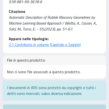
978-981-99-3678-6
Citazione
Automatic Description of Rubble Masonry Geometries by
Machine Learning Based Approach / Bilotta, A., Causin, A.,
Solci, M., Turco, E.. - 55:(2023), pp. 51-67.
Appare nelle tipologie:
2.1 Contributo in volume (Capitolo o Saggio)
File in questo prodotto:
Non ci sono file associati a questo prodotto.
I documenti in IRIS sono protetti da copyright e tutti i
diritti sono riservati, salvo diversa indicazione.