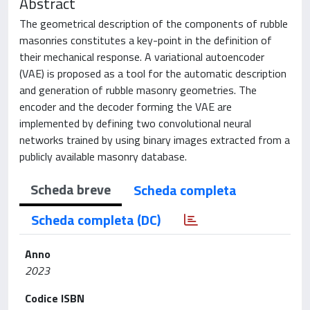
Abstract
The geometrical description of the components of rubble
masonries constitutes a key-point in the definition of
their mechanical response. A variational autoencoder
(VAE) is proposed as a tool for the automatic description
and generation of rubble masonry geometries. The
encoder and the decoder forming the VAE are
implemented by defining two convolutional neural
networks trained by using binary images extracted from a
publicly available masonry database.
Scheda breve
Scheda completa
Scheda completa (DC)
Anno
2023
Codice ISBN