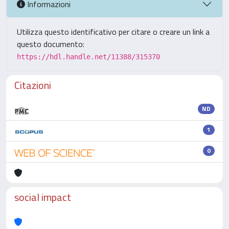
Informazioni
Utilizza questo identificativo per citare o creare un link a
questo documento:
https://hdl.handle.net/11388/315370
Citazioni
ND
1
0
social impact