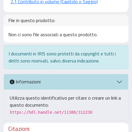
2.1 Contributo in volume (Capitolo o Saggio)
File in questo prodotto:
Non ci sono file associati a questo prodotto.
I documenti in IRIS sono protetti da copyright e tutti i
diritti sono riservati, salvo diversa indicazione.
Informazioni
Utilizza questo identificativo per citare o creare un link a
questo documento:
https://hdl.handle.net/11388/312230
Citazioni