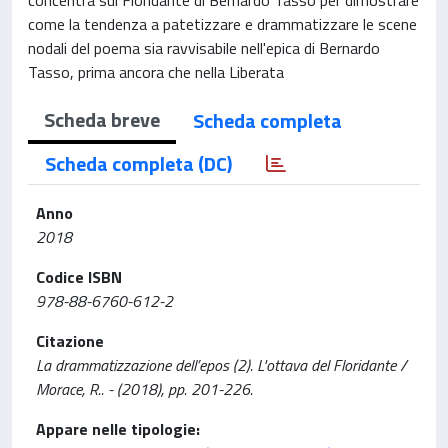
come la tendenza a patetizzare e drammatizzare le scene
nodali del poema sia ravvisabile nell'epica di Bernardo
Tasso, prima ancora che nella Liberata
Scheda breve
Scheda completa
Scheda completa (DC)
Anno
2018
Codice ISBN
978-88-6760-612-2
Citazione
La drammatizzazione dell’epos (2). L'ottava del Floridante /
Morace, R.. - (2018), pp. 201-226.
Appare nelle tipologie: