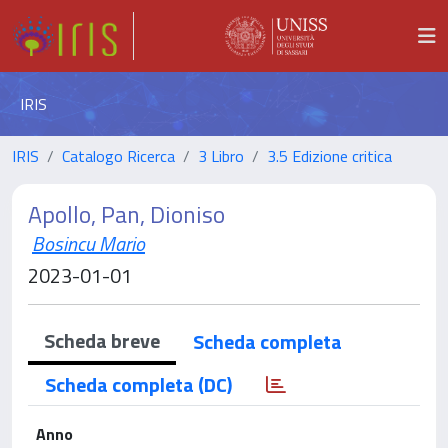
IRIS
IRIS
Catalogo Ricerca
3 Libro
3.5 Edizione critica
Apollo, Pan, Dioniso
Bosincu Mario
2023-01-01
Scheda breve
Scheda completa
Scheda completa (DC)
Anno