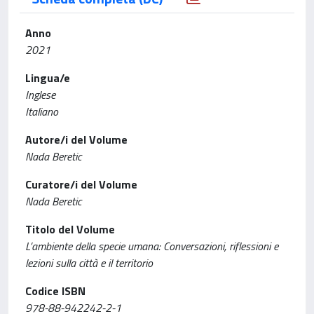
Anno
2021
Lingua/e
Inglese
Italiano
Autore/i del Volume
Nada Beretic
Curatore/i del Volume
Nada Beretic
Titolo del Volume
L’ambiente della specie umana: Conversazioni, riflessioni e
lezioni sulla città e il territorio
Codice ISBN
978-88-942242-2-1