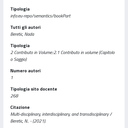
Tipologia
info:eu-repo/semantics/bookPart
Tutti gli autori
Beretic, Nada
Tipologia
2 Contributo in Volume::2.1 Contributo in volume (Capitolo
o Saggio)
Numero autori
1
Tipologia sito docente
268
Citazione
Multi-disciplinary, interdisciplinary, and transdisciplinary /
Beretic, N.. - (2021).