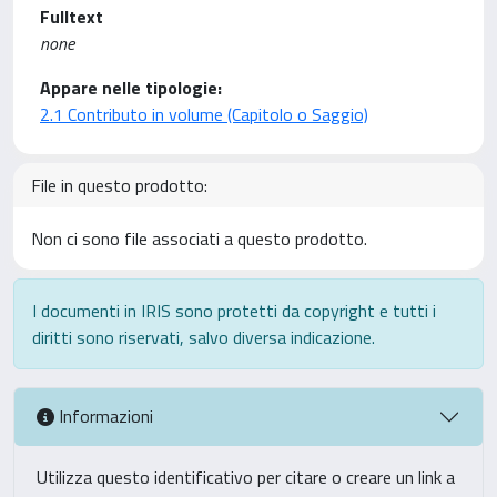
Fulltext
none
Appare nelle tipologie:
2.1 Contributo in volume (Capitolo o Saggio)
File in questo prodotto:
Non ci sono file associati a questo prodotto.
I documenti in IRIS sono protetti da copyright e tutti i
diritti sono riservati, salvo diversa indicazione.
Informazioni
Utilizza questo identificativo per citare o creare un link a