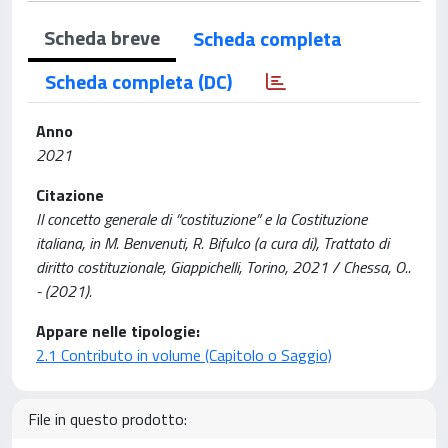
Scheda breve
Scheda completa
Scheda completa (DC)
Anno
2021
Citazione
Il concetto generale di “costituzione” e la Costituzione
italiana, in M. Benvenuti, R. Bifulco (a cura di), Trattato di
diritto costituzionale, Giappichelli, Torino, 2021 / Chessa, O..
- (2021).
Appare nelle tipologie:
2.1 Contributo in volume (Capitolo o Saggio)
File in questo prodotto: