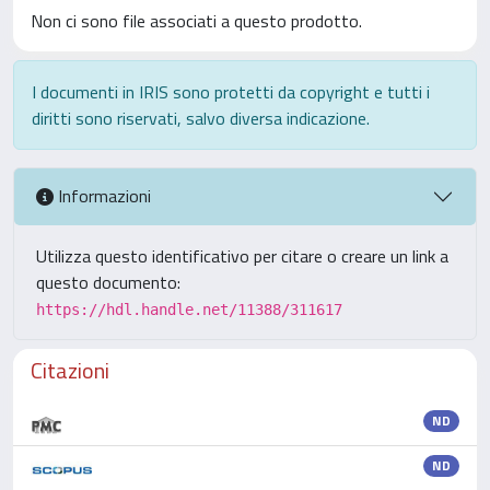
Non ci sono file associati a questo prodotto.
I documenti in IRIS sono protetti da copyright e tutti i
diritti sono riservati, salvo diversa indicazione.
Informazioni
Utilizza questo identificativo per citare o creare un link a
questo documento:
https://hdl.handle.net/11388/311617
Citazioni
ND
ND