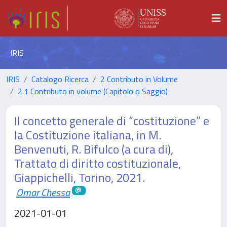
IRIS
IRIS
Catalogo Ricerca
2 Contributo in Volume
2.1 Contributo in volume (Capitolo o Saggio)
Il concetto generale di “costituzione” e
la Costituzione italiana, in M.
Benvenuti, R. Bifulco (a cura di),
Trattato di diritto costituzionale,
Giappichelli, Torino, 2021.
Omar Chessa
2021-01-01