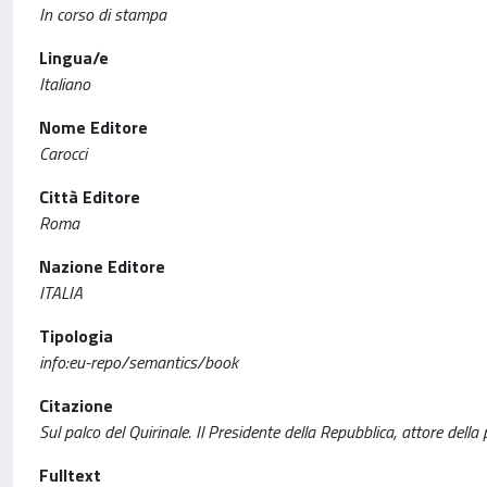
In corso di stampa
Lingua/e
Italiano
Nome Editore
Carocci
Città Editore
Roma
Nazione Editore
ITALIA
Tipologia
info:eu-repo/semantics/book
Citazione
Sul palco del Quirinale. Il Presidente della Repubblica, attore della
Fulltext