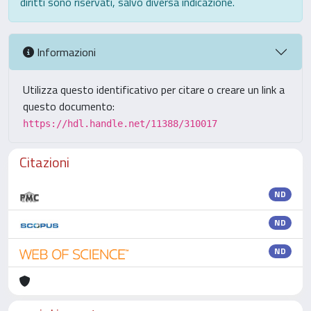
diritti sono riservati, salvo diversa indicazione.
Informazioni
Utilizza questo identificativo per citare o creare un link a
questo documento:
https://hdl.handle.net/11388/310017
Citazioni
ND
ND
ND