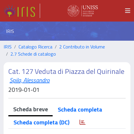
IRIS
IRIS
Catalogo Ricerca
2 Contributo in Volume
2.7 Schede di catalogo
Cat. 127 Veduta di Piazza del Quirinale
Spila, Alessandro
2019-01-01
Scheda breve
Scheda completa
Scheda completa (DC)