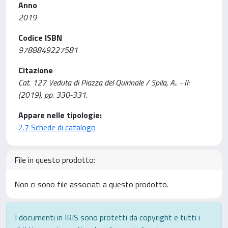
Anno
2019
Codice ISBN
9788849227581
Citazione
Cat. 127 Veduta di Piazza del Quirinale / Spila, A.. - II:
(2019), pp. 330-331.
Appare nelle tipologie:
2.7 Schede di catalogo
File in questo prodotto:
Non ci sono file associati a questo prodotto.
I documenti in IRIS sono protetti da copyright e tutti i