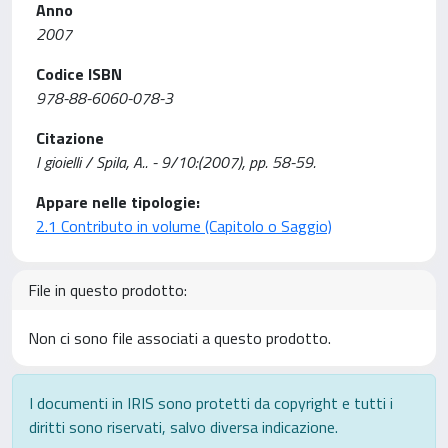
Anno
2007
Codice ISBN
978-88-6060-078-3
Citazione
I gioielli / Spila, A.. - 9/10:(2007), pp. 58-59.
Appare nelle tipologie:
2.1 Contributo in volume (Capitolo o Saggio)
File in questo prodotto:
Non ci sono file associati a questo prodotto.
I documenti in IRIS sono protetti da copyright e tutti i
diritti sono riservati, salvo diversa indicazione.