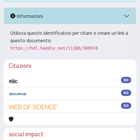
Informazioni
Utilizza questo identificativo per citare o creare un link a
questo documento:
https://hdl.handle.net/11388/309978
Citazioni
ND
ND
ND
social impact