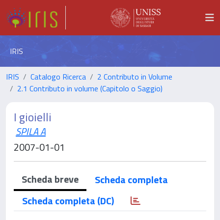
IRIS
IRIS
Catalogo Ricerca
2 Contributo in Volume
2.1 Contributo in volume (Capitolo o Saggio)
I gioielli
SPILA A
2007-01-01
Scheda breve
Scheda completa
Scheda completa (DC)