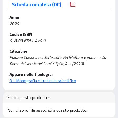
Scheda completa (DC)
Anno
2020
Codice ISBN
978-88-6557-479-9
Citazione
Palazzo Colonna nel Settecento. Architettura e potere nella
Roma del secolo dei Lumi / Spila, A.. - (2020).
Appare nelle tipologie:
3.1 Monografia o trattato scientifico
File in questo prodotto:
Non ci sono file associati a questo prodotto.