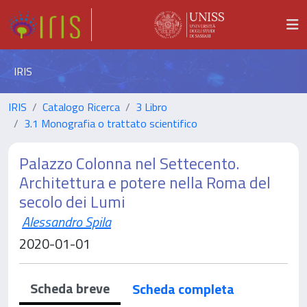
IRIS
IRIS
Catalogo Ricerca
3 Libro
3.1 Monografia o trattato scientifico
Palazzo Colonna nel Settecento.
Architettura e potere nella Roma del
secolo dei Lumi
Alessandro Spila
2020-01-01
Scheda breve
Scheda completa