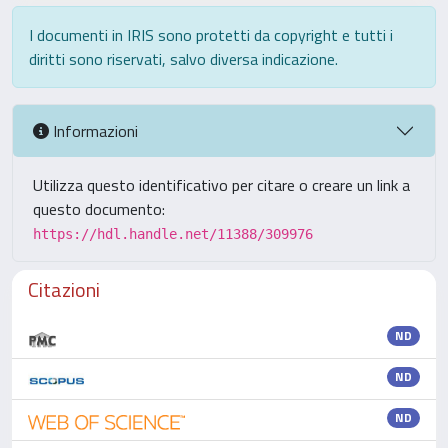
I documenti in IRIS sono protetti da copyright e tutti i
diritti sono riservati, salvo diversa indicazione.
Informazioni
Utilizza questo identificativo per citare o creare un link a
questo documento:
https://hdl.handle.net/11388/309976
Citazioni
ND
ND
ND