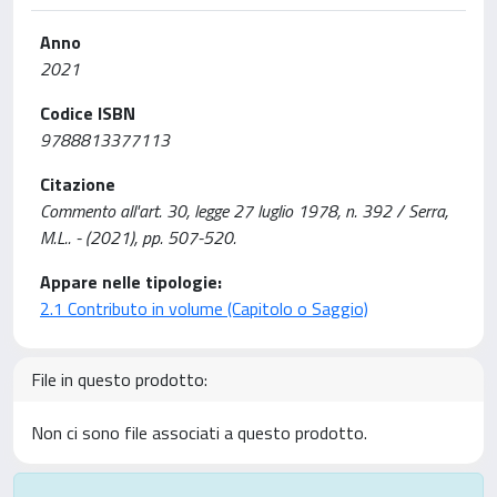
Anno
2021
Codice ISBN
9788813377113
Citazione
Commento all'art. 30, legge 27 luglio 1978, n. 392 / Serra,
M.L.. - (2021), pp. 507-520.
Appare nelle tipologie:
2.1 Contributo in volume (Capitolo o Saggio)
File in questo prodotto:
Non ci sono file associati a questo prodotto.