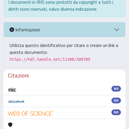
I documenti in IRIS sono protetti da copyright e tutti i
diritti sono riservati, salvo diversa indicazione.
Informazioni
Utilizza questo identificativo per citare o creare un link a
questo documento:
https://hdl.handle.net/11388/308789
Citazioni
ND
ND
ND