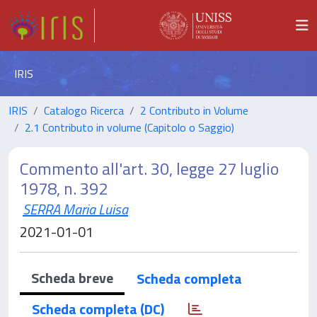
IRIS
IRIS
Catalogo Ricerca
2 Contributo in Volume
2.1 Contributo in volume (Capitolo o Saggio)
Commento all'art. 30, legge 27 luglio
1978, n. 392
SERRA Maria Luisa
2021-01-01
Scheda breve
Scheda completa
Scheda completa (DC)