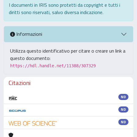
I documenti in IRIS sono protetti da copyright e tutti i
diritti sono riservati, salvo diversa indicazione.
Informazioni
Utilizza questo identificativo per citare o creare un link a
questo documento:
https://hdl.handle.net/11388/307329
Citazioni
ND
ND
ND