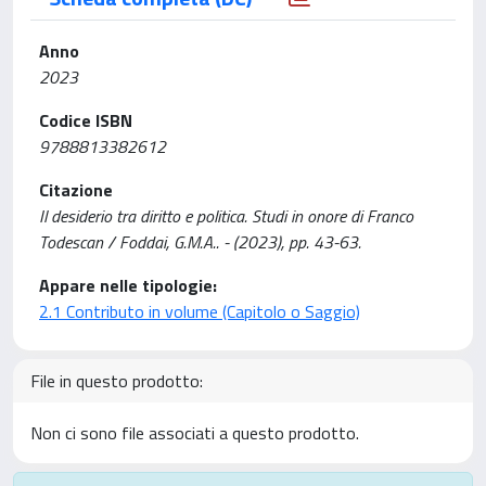
Anno
2023
Codice ISBN
9788813382612
Citazione
Il desiderio tra diritto e politica. Studi in onore di Franco
Todescan / Foddai, G.M.A.. - (2023), pp. 43-63.
Appare nelle tipologie:
2.1 Contributo in volume (Capitolo o Saggio)
File in questo prodotto:
Non ci sono file associati a questo prodotto.