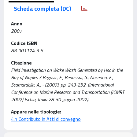
Scheda completa (DC)
Anno
2007
Codice ISBN
88-901174-3-5
Citazione
Field Investigation on Wake Wash Generated by Hsc in the
Bay of Naples / Begovic, E., Benassai, G., Nocerino, E.,
Scamardella, A.. - (2007), pp. 243-252. (International
Conference on Marine Research and Transportation (ICMRT
2007) Ischia, Italia 28-30 giugno 2007).
Appare nelle tipologie:
4.1 Contributo in Atti di convegno