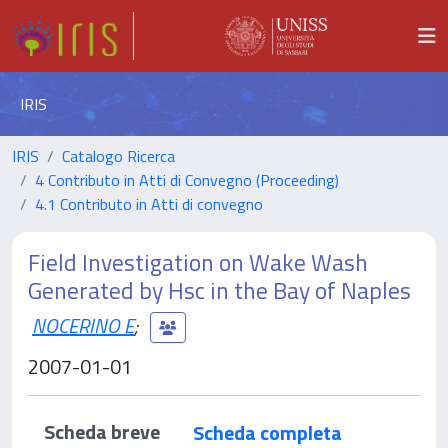
IRIS
IRIS
Catalogo Ricerca
4 Contributo in Atti di Convegno (Proceeding)
4.1 Contributo in Atti di convegno
Field Investigation on Wake Wash
Generated by Hsc in the Bay of Naples
NOCERINO E
;
2007-01-01
Scheda breve
Scheda completa