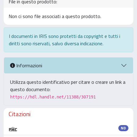
File in questo prodotto:
Non ci sono file associati a questo prodotto.
I documenti in IRIS sono protetti da copyright e tutti i
diritti sono riservati, salvo diversa indicazione.
Informazioni
Utilizza questo identificativo per citare o creare un link a
questo documento:
https://hdl.handle.net/11388/307191
Citazioni
ND