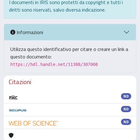
I documenti in IRIS sono protetti da copyright e tutti i
diritti sono riservati, salvo diversa indicazione.
Informazioni
Utilizza questo identificativo per citare o creare un link a
questo documento:
https://hdl.handle.net/11388/307008
Citazioni
ND
ND
ND