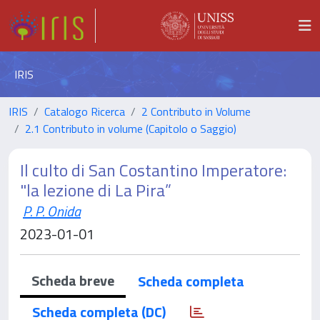
IRIS
IRIS
Catalogo Ricerca
2 Contributo in Volume
2.1 Contributo in volume (Capitolo o Saggio)
Il culto di San Costantino Imperatore:
"la lezione di La Pira”
P. P. Onida
2023-01-01
Scheda breve
Scheda completa
Scheda completa (DC)