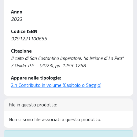
Anno
2023
Codice ISBN
9791221100655
Citazione
Il culto di San Costantino Imperatore: "la lezione di La Pira”
/ Onida, P.P.. - (2023), pp. 1253-1268.
Appare nelle tipologie:
2.1 Contributo in volume (Capitolo o Saggio)
File in questo prodotto:
Non ci sono file associati a questo prodotto.