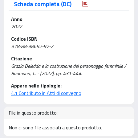
Scheda completa (DC)
Anno
2022
Codice ISBN
978-88-98692-97-2
Citazione
Grazia Deledda e la costruzione del personaggio femminile /
Baumann, T.. - (2022), pp. 431-444.
Appare nelle tipologie:
4.1 Contributo in Atti di convegno
File in questo prodotto:
Non ci sono file associati a questo prodotto.