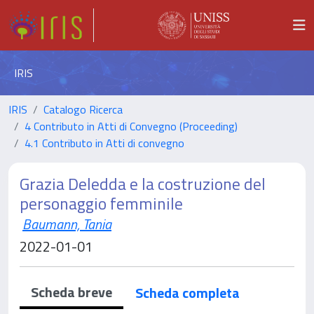
IRIS
IRIS
Catalogo Ricerca
4 Contributo in Atti di Convegno (Proceeding)
4.1 Contributo in Atti di convegno
Grazia Deledda e la costruzione del
personaggio femminile
Baumann, Tania
2022-01-01
Scheda breve
Scheda completa