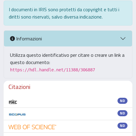
I documenti in IRIS sono protetti da copyright e tutti i
diritti sono riservati, salvo diversa indicazione.
Informazioni
Utilizza questo identificativo per citare o creare un link a
questo documento:
https://hdl.handle.net/11388/306887
Citazioni
ND
ND
ND