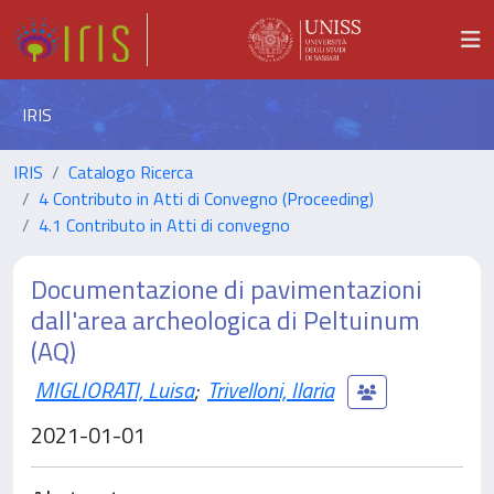
IRIS
IRIS
Catalogo Ricerca
4 Contributo in Atti di Convegno (Proceeding)
4.1 Contributo in Atti di convegno
Documentazione di pavimentazioni
dall'area archeologica di Peltuinum
(AQ)
MIGLIORATI, Luisa
;
Trivelloni, Ilaria
2021-01-01