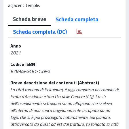
adjacent temple.
Scheda breve
Scheda completa
Scheda completa (DC)
Anno
2021
Codice ISBN
978-88-5491-139-0
Breve descrizione dei contenuti (Abstract)
La città romana di Peltuinum, è oggi compresa nei comuni di
Prata d’Ansidonia e San Pio delle Camere (AQ). I resti
dell’insediamento si trovano su un altopiano che si eleva
all’interno di una conca originariamente occupata da un
lago, che si è poi prosciugato naturalmente. Sul pianoro,
attraversato da ovest ad est dal tratturo, fu fondata la città