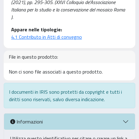
(2021), pp. 295-305. (XXVI Colloquio de'Associazione
Italiana per lo studio e la conservazione del mosaico Roma
).
Appare nelle tipologie:
4.1 Contributo in Atti di convegno
File in questo prodotto:
Non ci sono file associati a questo prodotto.
I documenti in IRIS sono protetti da copyright e tutti i
diritti sono riservati, salvo diversa indicazione.
Informazioni
Utilizza questo identificativo per citare o creare un link a