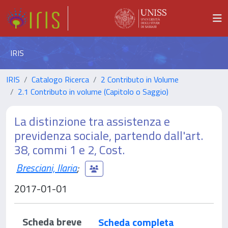
IRIS
IRIS
Catalogo Ricerca
2 Contributo in Volume
2.1 Contributo in volume (Capitolo o Saggio)
La distinzione tra assistenza e
previdenza sociale, partendo dall'art.
38, commi 1 e 2, Cost.
Bresciani, Ilaria
;
2017-01-01
Scheda breve
Scheda completa