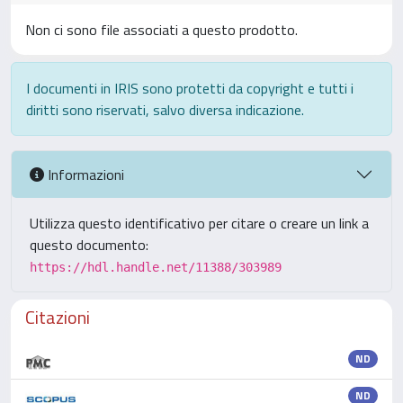
Non ci sono file associati a questo prodotto.
I documenti in IRIS sono protetti da copyright e tutti i
diritti sono riservati, salvo diversa indicazione.
Informazioni
Utilizza questo identificativo per citare o creare un link a
questo documento:
https://hdl.handle.net/11388/303989
Citazioni
ND
ND