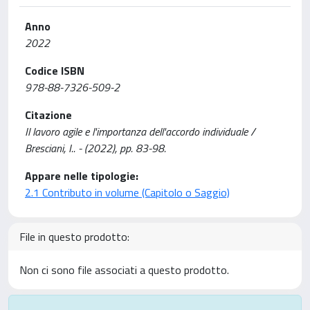
Anno
2022
Codice ISBN
978-88-7326-509-2
Citazione
Il lavoro agile e l'importanza dell'accordo individuale /
Bresciani, I.. - (2022), pp. 83-98.
Appare nelle tipologie:
2.1 Contributo in volume (Capitolo o Saggio)
File in questo prodotto:
Non ci sono file associati a questo prodotto.