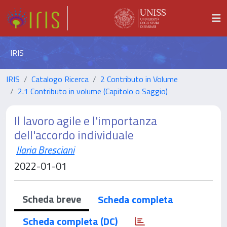
IRIS
IRIS
Catalogo Ricerca
2 Contributo in Volume
2.1 Contributo in volume (Capitolo o Saggio)
Il lavoro agile e l'importanza
dell'accordo individuale
Ilaria Bresciani
2022-01-01
Scheda breve
Scheda completa
Scheda completa (DC)