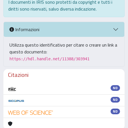
I documenti in IRIS sono protetti da copyright e tutti i
diritti sono riservati, salvo diversa indicazione.
Informazioni
Utilizza questo identificativo per citare o creare un link a
questo documento:
https://hdl.handle.net/11388/303941
Citazioni
ND
ND
ND